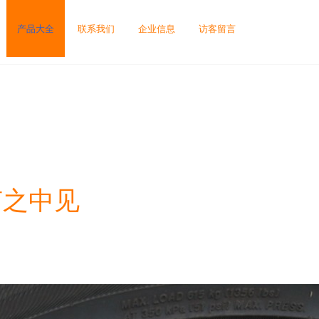
产品大全
联系我们
企业信息
访客留言
细节之中见