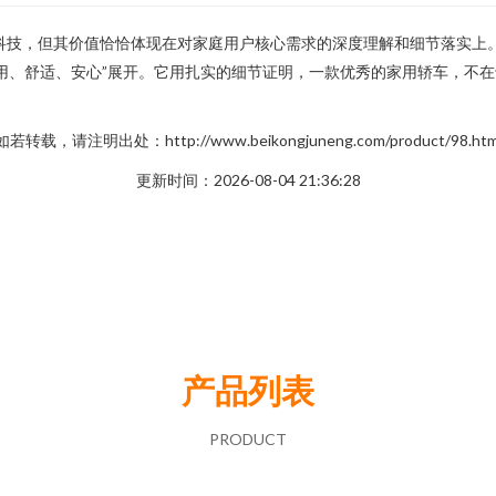
炫酷的尖端科技，但其价值恰恰体现在对家庭用户核心需求的深度理解和细节落
用、舒适、安心”展开。它用扎实的细节证明，一款优秀的家用轿车，不
如若转载，请注明出处：http://www.beikongjuneng.com/product/98.htm
更新时间：2026-08-04 21:36:28
产品列表
PRODUCT