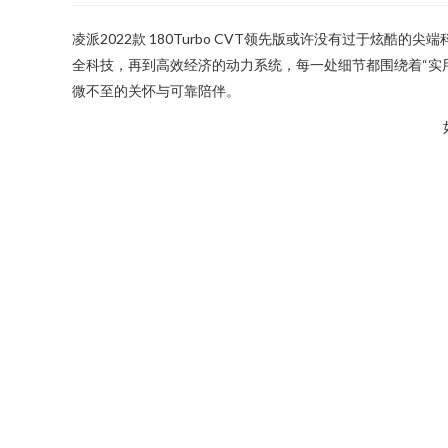
凌派2022款 180Turbo CVT领先版或许没有过于
全科技，再到高效经济的动力系统，每一处细节都围绕着“实
微不至的关怀与可靠陪伴。