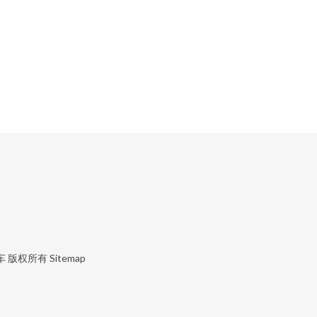
车
版权所有
Sitemap