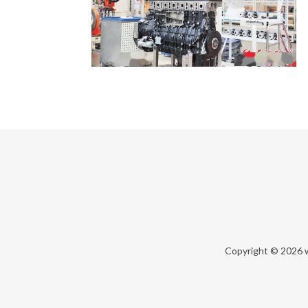
Copyright © 2026