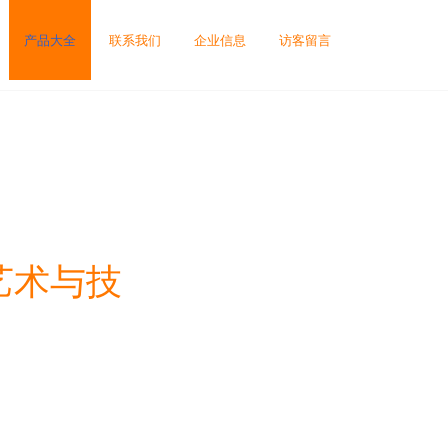
产品大全
联系我们
企业信息
访客留言
艺术与技