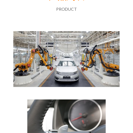
PRODUCT