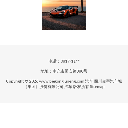
电话：0817-11**
地址：南充市延安路380号
Copyright © 2026
www.beikongjuneng.com
汽车
四川金宇汽车城
（集团）股份有限公司
汽车
版权所有
Sitemap