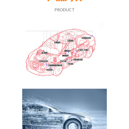
PRODUCT