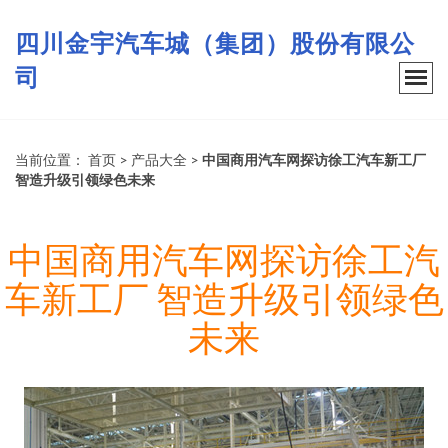
四川金宇汽车城（集团）股份有限公
司
当前位置：
首页
>
产品大全
>
中国商用汽车网探访徐工汽车新工厂
智造升级引领绿色未来
中国商用汽车网探访徐工汽
车新工厂 智造升级引领绿色
未来