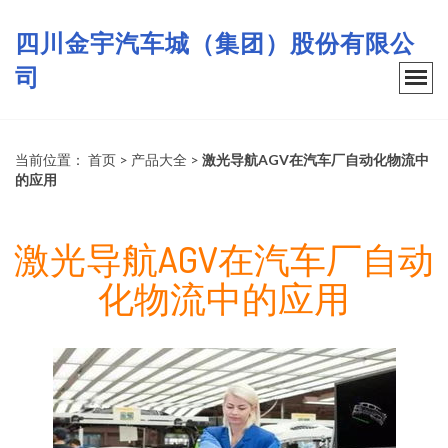
四川金宇汽车城（集团）股份有限公
司
当前位置：
首页
>
产品大全
>
激光导航AGV在汽车厂自动化物流中
的应用
激光导航AGV在汽车厂自动
化物流中的应用